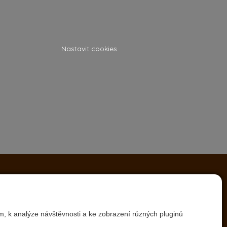
Nastavit cookies
m, k analýze návštěvnosti a ke zobrazení různých pluginů