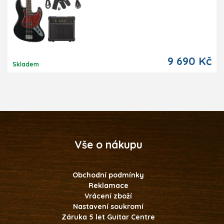
9 690 Kč
Skladem
Vše o nákupu
Obchodní podmínky
Reklamace
Vrácení zboží
Nastavení soukromí
Záruka 5 let Guitar Centre