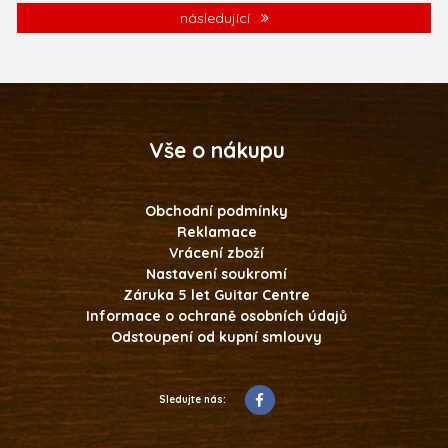
následující
Vše o nákupu
Obchodní podmínky
Reklamace
Vrácení zboží
Nastavení soukromí
Záruka 5 let Guitar Centre
Informace o ochraně osobních údajů
Odstoupení od kupní smlouvy
Sledujte nás: