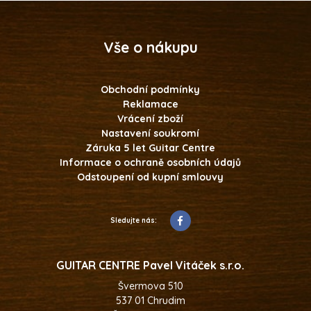
Vše o nákupu
Obchodní podmínky
Reklamace
Vrácení zboží
Nastavení soukromí
Záruka 5 let Guitar Centre
Informace o ochraně osobních údajů
Odstoupení od kupní smlouvy
Sledujte nás:
GUITAR CENTRE Pavel Vitáček s.r.o.
Švermova 510
537 01 Chrudim