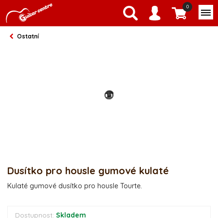
0
Ostatní
Dusítko pro housle gumové kulaté
Kulaté gumové dusítko pro housle Tourte.
Dostupnost:
Skladem