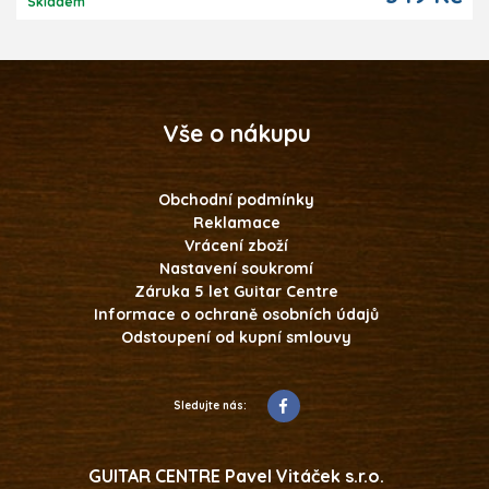
Skladem
Vše o nákupu
Obchodní podmínky
Reklamace
Vrácení zboží
Nastavení soukromí
Záruka 5 let Guitar Centre
Informace o ochraně osobních údajů
Odstoupení od kupní smlouvy
Sledujte nás:
GUITAR CENTRE Pavel Vitáček s.r.o.