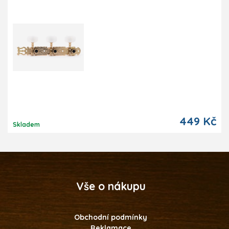
449 Kč
Skladem
Vše o nákupu
Obchodní podmínky
Reklamace