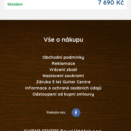
7 690 Kč
Skladem
Vše o nákupu
Obchodní podmínky
Reklamace
Vrácení zboží
Nastavení soukromí
Záruka 5 let Guitar Centre
Informace o ochraně osobních údajů
Odstoupení od kupní smlouvy
Sledujte nás: