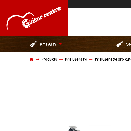
KYTARY
S
Produkty
Příslušenství
Příslušenství pro ky