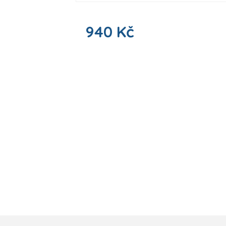
940 Kč