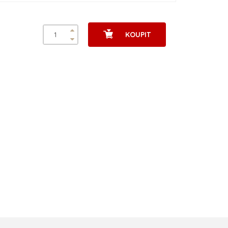
KOUPIT