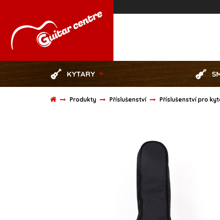
KYTARY
S
Produkty
Příslušenství
Příslušenství pro ky