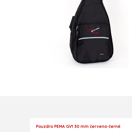
Pouzdro PEMA GV1 30 mm červeno-černé