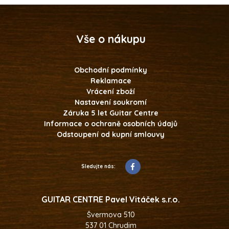
Vše o nákupu
Obchodní podmínky
Reklamace
Vrácení zboží
Nastavení soukromí
Záruka 5 let Guitar Centre
Informace o ochraně osobních údajů
Odstoupení od kupní smlouvy
Sledujte nás:
GUITAR CENTRE Pavel Vitáček s.r.o.
Švermova 510
537 01 Chrudim