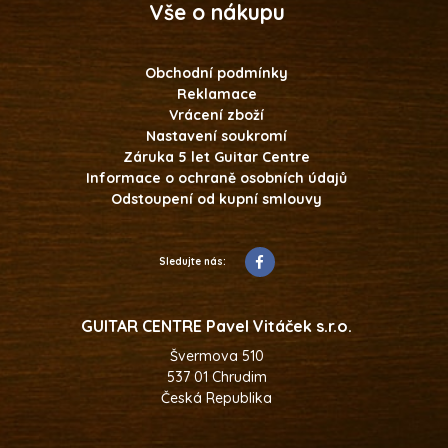
Vše o nákupu
Obchodní podmínky
Reklamace
Vrácení zboží
Nastavení soukromí
Záruka 5 let Guitar Centre
Informace o ochraně osobních údajů
Odstoupení od kupní smlouvy
Sledujte nás:
GUITAR CENTRE Pavel Vitáček s.r.o.
Švermova 510
537 01 Chrudim
Česká Republika