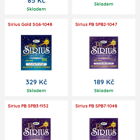
85 Kč
Skladem
Skladem
Sirius Gold SG6-1048
Sirius PB SPB2-1047
329 Kč
189 Kč
Skladem
Skladem
Sirius PB SPB3-1152
Sirius PB SPB7-1048