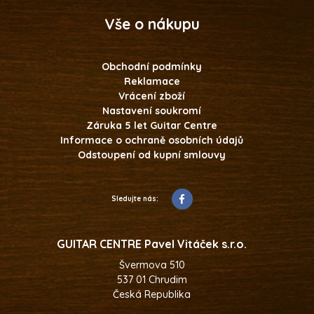
Vše o nákupu
Obchodní podmínky
Reklamace
Vrácení zboží
Nastavení soukromí
Záruka 5 let Guitar Centre
Informace o ochraně osobních údajů
Odstoupení od kupní smlouvy
Sledujte nás:
GUITAR CENTRE Pavel Vitáček s.r.o.
Švermova 510
537 01 Chrudim
Česká Republika