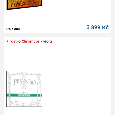
3 899 Kč
Do 3 dnů
Pirastro Chromcor - viola