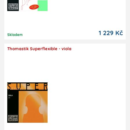
1 229 Kč
Skladem
Thomastik Superflexible - viola