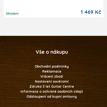
1 469 Kč
Skladem
Vše o nákupu
Obchodní podmínky
Reklamace
Vrácení zboží
Nastavení soukromí
Záruka 5 let Guitar Centre
Informace o ochraně osobních údajů
Odstoupení od kupní smlouvy