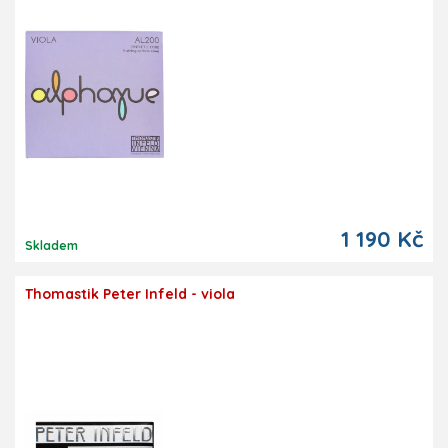
1 190 Kč
Skladem
Thomastik Peter Infeld - viola