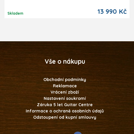
13 990 Kč
Skladem
Vše o nákupu
Obchodní podmínky
Reklamace
Vrácení zboží
Nastavení soukromí
Záruka 5 let Guitar Centre
Informace o ochraně osobních údajů
Odstoupení od kupní smlouvy