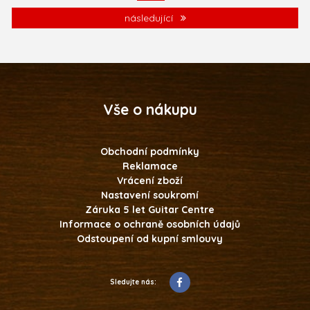
následující
Vše o nákupu
Obchodní podmínky
Reklamace
Vrácení zboží
Nastavení soukromí
Záruka 5 let Guitar Centre
Informace o ochraně osobních údajů
Odstoupení od kupní smlouvy
Sledujte nás: