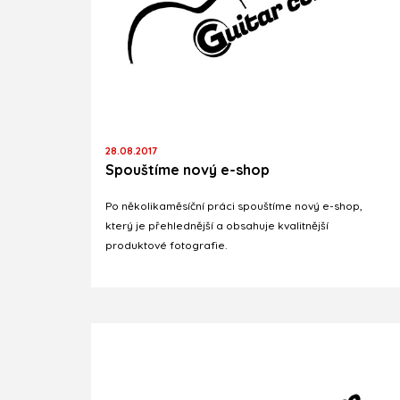
28.08.2017
Spouštíme nový e-shop
Po několikaměsíční práci spouštíme nový e-shop,
který je přehlednější a obsahuje kvalitnější
produktové fotografie.