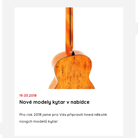
19.03.2018
Nové modely kytar v nabídce
Pro rok 2018 jsme pro Vás připravili hned několik
nových modelů kytar: